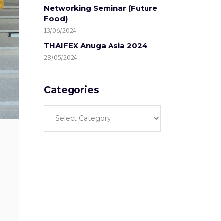
Networking Seminar (Future
Food)
13/06/2024
THAIFEX Anuga Asia 2024
28/05/2024
Categories