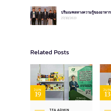
ปริมณฑลทางความรู้ของอาหา
27/10/2023
Related Posts
JUN
JU
19
13
TFA ADMIN