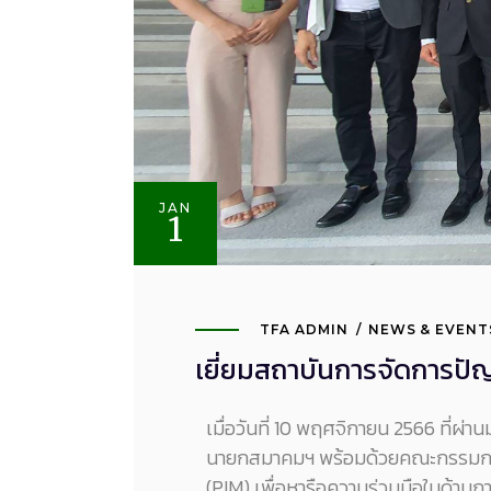
JAN
1
TFA ADMIN
NEWS & EVENT
เยี่ยมสถาบันการจัดการปั
เมื่อวันที่ 10 พฤศจิกายน 2566 ที่ผ่
นายกสมาคมฯ พร้อมด้วยคณะกรรมการแ
(PIM) เพื่อหารือความร่วมมือในด้าน