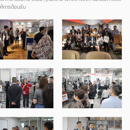
ห้การต้อนรับ